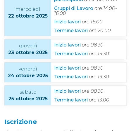
Gruppi di Lavoro
ore 14.00-
mercoledì
16.00
22 ottobre 2025
Inizio lavori
ore 16.00
Termine lavori
ore 20.00
Inizio lavori
ore 08.30
giovedì
23 ottobre 2025
Termine lavori
ore 19.30
Inizio lavori
ore 08.30
venerdì
24 ottobre 2025
Termine lavori
ore 19.30
Inizio lavori
ore 08.30
sabato
25 ottobre 2025
Termine lavori
ore 13.00
Iscrizione