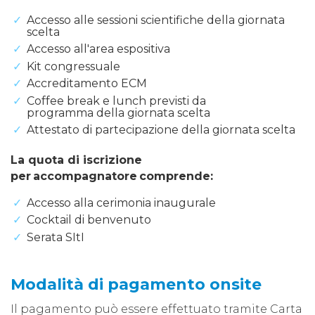
Accesso alle sessioni scientifiche della giornata
scelta
Accesso all'area espositiva
Kit congressuale
Accreditamento ECM
Coffee break e lunch previsti da
programma della giornata scelta
Attestato di partecipazione della giornata scelta
La quota di iscrizione
per accompagnatore comprende:
Accesso alla cerimonia inaugurale
Cocktail di benvenuto
Serata SItI
Modalità di pagamento onsite
Il pagamento può essere effettuato tramite Carta