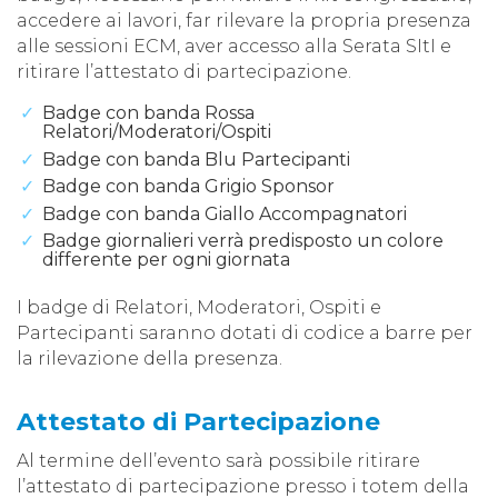
accedere ai lavori, far rilevare la propria presenza
alle sessioni ECM, aver accesso alla Serata SItI e
ritirare l’attestato di partecipazione.
Badge con banda Rossa
Relatori/Moderatori/Ospiti
Badge con banda Blu Partecipanti
Badge con banda Grigio Sponsor
Badge con banda Giallo Accompagnatori
Badge giornalieri verrà predisposto un colore
differente per ogni giornata
I badge di Relatori, Moderatori, Ospiti e
Partecipanti saranno dotati di codice a barre per
la rilevazione della presenza.
Attestato di Partecipazione
Al termine dell’evento sarà possibile ritirare
l’attestato di partecipazione presso i totem della