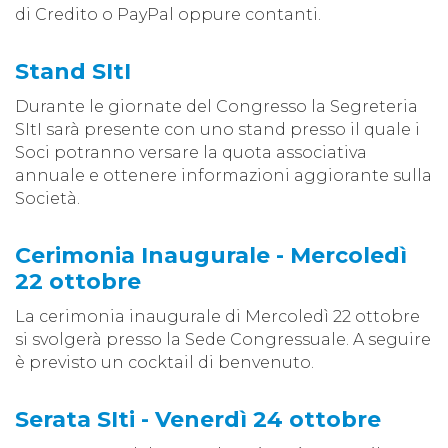
di Credito o PayPal oppure contanti.
Stand SItI
Durante le giornate del Congresso la Segreteria
SItI sarà presente con uno stand presso il quale i
Soci potranno versare la quota associativa
annuale e ottenere informazioni aggiorante sulla
Società.
Cerimonia Inaugurale - Mercoledì
22 ottobre
La cerimonia inaugurale di Mercoledì 22 ottobre
si svolgerà presso la Sede Congressuale. A seguire
è previsto un cocktail di benvenuto.
Serata SIti - Venerdì 24 ottobre