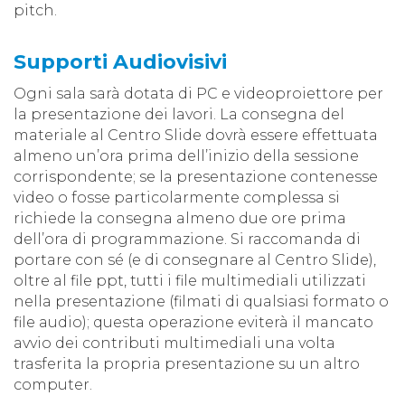
pitch.
Supporti Audiovisivi
Ogni sala sarà dotata di PC e videoproiettore per
la presentazione dei lavori. La consegna del
materiale al Centro Slide dovrà essere effettuata
almeno un’ora prima dell’inizio della sessione
corrispondente; se la presentazione contenesse
video o fosse particolarmente complessa si
richiede la consegna almeno due ore prima
dell’ora di programmazione. Si raccomanda di
portare con sé (e di consegnare al Centro Slide),
oltre al file ppt, tutti i file multimediali utilizzati
nella presentazione (filmati di qualsiasi formato o
file audio); questa operazione eviterà il mancato
avvio dei contributi multimediali una volta
trasferita la propria presentazione su un altro
computer.