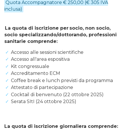
Quota Accompagnatore € 250,00 (€ 305 IVA
inclusa)
La quota di iscrizione per socio, non socio,
socio specializzando/dottorando, professioni
sanitarie comprende:
Accesso alle sessioni scientifiche
Accesso all'area espositiva
Kit congressuale
Accreditamento ECM
Coffee break e lunch previsti da programma
Attestato di partecipazione
Cocktail di benvenuto (22 ottobre 2025)
Serata SItI (24 ottobre 2025)
La quota di iscrizione giornaliera comprende: