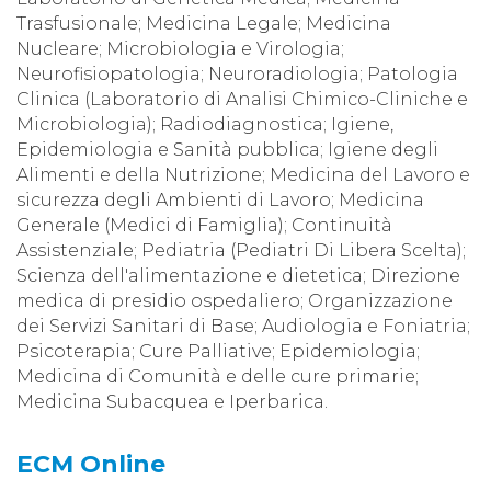
Trasfusionale; Medicina Legale; Medicina
Nucleare; Microbiologia e Virologia;
Neurofisiopatologia; Neuroradiologia; Patologia
Clinica (Laboratorio di Analisi Chimico-Cliniche e
Microbiologia); Radiodiagnostica; Igiene,
Epidemiologia e Sanità pubblica; Igiene degli
Alimenti e della Nutrizione; Medicina del Lavoro e
sicurezza degli Ambienti di Lavoro; Medicina
Generale (Medici di Famiglia); Continuità
Assistenziale; Pediatria (Pediatri Di Libera Scelta);
Scienza dell'alimentazione e dietetica; Direzione
medica di presidio ospedaliero; Organizzazione
dei Servizi Sanitari di Base; Audiologia e Foniatria;
Psicoterapia; Cure Palliative; Epidemiologia;
Medicina di Comunità e delle cure primarie;
Medicina Subacquea e Iperbarica.
ECM Online