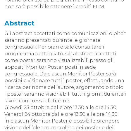
non sarà possibile ottenere i crediti ECM.
Abstract
Gli abstract accettati come comunicazioni o pitch
saranno presentati durante le giornate
congressuali. Per orari e sale consultare il
programma dettagliato. Gli abstract accettati
come poster saranno visualizzabili presso gli
appositi Monitor Poster posti in sede
congressuale. Da ciascun Monitor Poster sarà
possibile visionare tutti i poster, effettuando una
ricerca per nome dell’autore, argomento o titolo.
I poster saranno visionabili tutti i giorni, durante i
lavori congressuali, tranne:
Giovedì 23 ottobre dalle ore 13.30 alle ore 14.30
Venerdì 24 ottobre dalle ore 13.30 alle ore 14.30
In ciascun Monitor Poster è possibile prendere
visione dell’elenco completo dei poster e dei