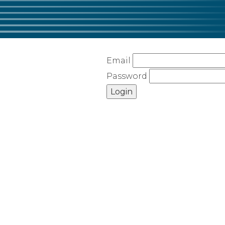
Email
Password