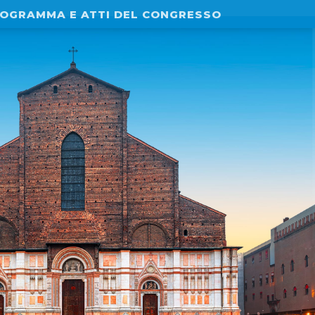
OGRAMMA E ATTI DEL CONGRESSO